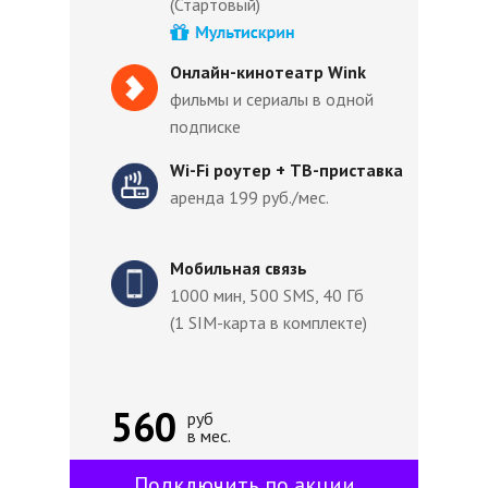
(Стартовый)
Онлайн-кинотеатр Wink
фильмы и сериалы в одной
подписке
Wi-Fi роутер + ТВ-приставка
аренда 199 руб./мес.
Мобильная связь
1000 мин, 500 SMS, 40 Гб
(1 SIM-карта в комплекте)
560
руб
в мес.
Подключить по акции