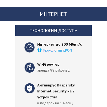
ИНТЕРНЕТ
ТЕХНОЛОГИИ ДОСТУПА
Интернет до 200 Мбит/с
Wi-Fi роутер
аренда 99 руб./мес.
Антивирус Kaspersky
Internet Security на 2
устройства
в подарок на 1 месяц