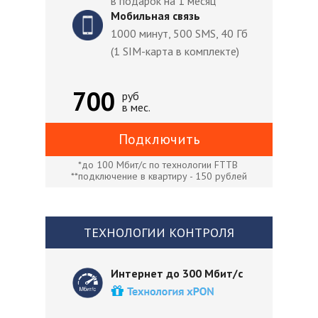
в подарок на 1 месяц
Мобильная связь
1000 минут, 500 SMS, 40 Гб
(1 SIM-карта в комплекте)
700
руб
в мес.
Подключить
*до 100 Мбит/с по технологии FTTB
**подключение в квартиру - 150 рублей
ТЕХНОЛОГИИ КОНТРОЛЯ
Интернет до 300 Мбит/с