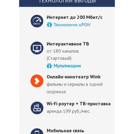
ТЕХНОЛОГИИ ВЫГОДЫ
Интернет до 200 Мбит/с
Интерактивное ТВ
от 180 каналов
(Стартовый)
Онлайн-кинотеатр Wink
фильмы и сериалы в одной
подписке
Wi-Fi роутер + ТВ-приставка
аренда 199 руб./мес.
Мобильная связь