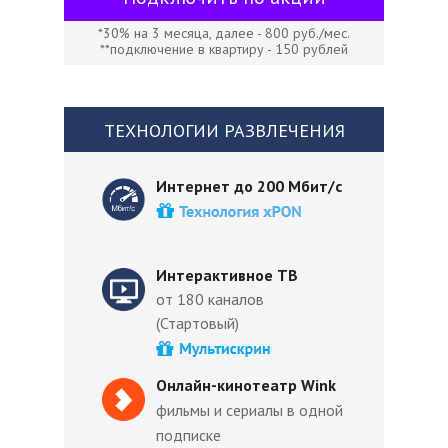
*30% на 3 месяца, далее - 800 руб./мес.
**подключение в квартиру - 150 рублей
ТЕХНОЛОГИИ РАЗВЛЕЧЕНИЯ
Интернет до 200 Мбит/с
Интерактивное ТВ
от 180 каналов
(Стартовый)
Онлайн-кинотеатр Wink
фильмы и сериалы в одной
подписке