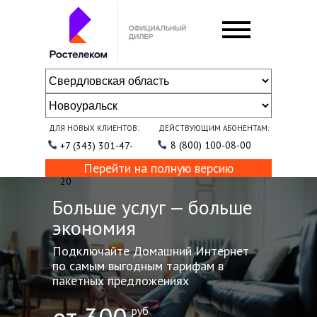
ДЛЯ НОВЫХ КЛИЕНТОВ:
ДЕЙСТВУЮЩИМ АБОНЕНТАМ:
8 (800) 100-08-00
+7 (343) 301-47-
Перейти на полную версию
20
Больше услуг — больше
экономия
Подключайте Домашний Интернет
по самым выгодным тарифам в
пакетных предложениях
руб