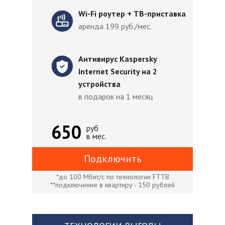
Wi-Fi роутер + ТВ-приставка
аренда 199 руб./мес.
Антивирус Kaspersky
Internet Security на 2
устройства
в подарок на 1 месяц
650
руб
в мес.
Подключить
*до 100 Мбит/с по технологии FTTB
**подключение в квартиру - 150 рублей