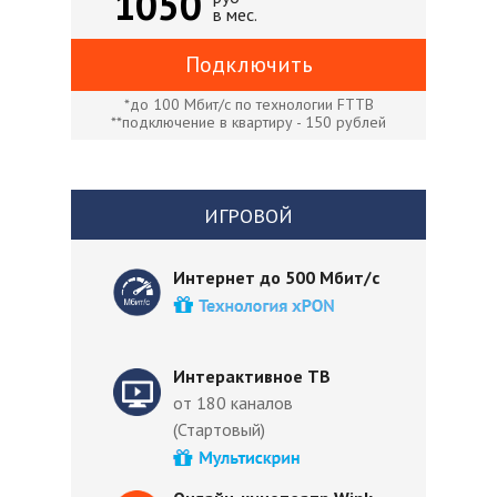
1050
в мес.
Подключить
*до 100 Мбит/с по технологии FTTB
**подключение в квартиру - 150 рублей
ИГРОВОЙ
Интернет до 500 Мбит/с
Интерактивное ТВ
от 180 каналов
(Стартовый)