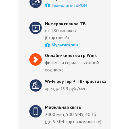
Интерактивное ТВ
от 180 каналов
(Стартовый)
Онлайн-кинотеатр Wink
фильмы и сериалы в одной
подписке
Wi-Fi роутер + ТВ-приставка
аренда 199 руб./мес.
Мобильная связь
2000 мин, 500 SMS, 40 Гб
(до 5 SIM-карт в комплекте)