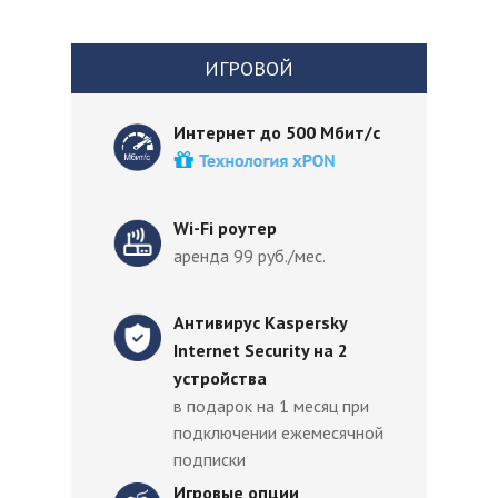
ИГРОВОЙ
Интернет до 500 Мбит/с
Wi-Fi роутер
аренда 99 руб./мес.
Антивирус Kaspersky
Internet Security на 2
устройства
в подарок на 1 месяц при
подключении ежемесячной
подписки
Игровые опции