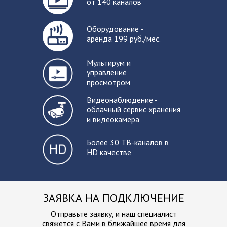
от 140 каналов
Оборудование -
аренда 199 руб./мес.
Мультирум и
управление
просмотром
Видеонаблюдение -
облачный сервис хранения
и видеокамера
Более 30 ТВ-каналов в
HD качестве
ЗАЯВКА НА ПОДКЛЮЧЕНИЕ
Отправьте заявку, и наш специалист
свяжется с Вами в ближайшее
время для