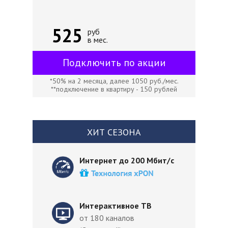
525
руб
в мес.
Подключить по акции
*50% на 2 месяца, далее 1050 руб./мес.
**подключение в квартиру - 150 рублей
ХИТ СЕЗОНА
Интернет до 200 Мбит/с
Интерактивное ТВ
от 180 каналов