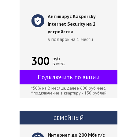
Антивирус Kaspersky
Internet Security на 2
устройства
в подарок на 1 месяц
300
руб
в мес.
Подключить по акции
*50% на 2 месяца, далее 600 руб./мес.
**подключение в квартиру - 150 рублей
СЕМЕЙНЫЙ
Интернет до 200 Мбит/с