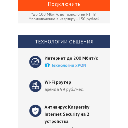
Подключить
*до 100 Мбит/с по технологии FTTB
**подключение в квартиру - 150 рублей
ТЕХНОЛОГИИ ОБЩЕНИЯ
Интернет до 200 Мбит/с
Wi-Fi роутер
аренда 99 руб./мес.
Антивирус Kaspersky
Internet Security на 2
устройства