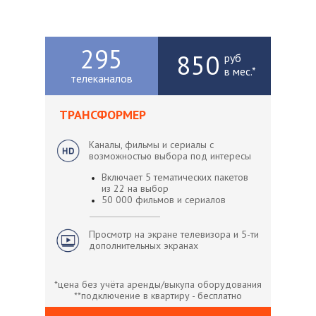
295
850
руб
в мес.*
телеканалов
ТРАНСФОРМЕР
Каналы, фильмы и сериалы с
возможностью выбора под интересы
Включает 5 тематических пакетов
из 22 на выбор
50 000 фильмов и сериалов
Просмотр на экране телевизора и 5-ти
дополнительных экранах
*цена без учёта аренды/выкупа оборудования
**подключение в квартиру - бесплатно